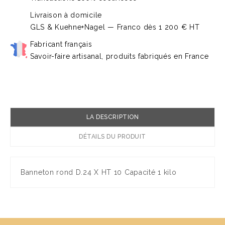
Livraison à domicile
GLS & Kuehne+Nagel — Franco dès 1 200 € HT
Fabricant français
Savoir-faire artisanal, produits fabriqués en France
LA DESCRIPTION
DÉTAILS DU PRODUIT
Banneton rond D.24 X HT 10 Capacité 1 kilo