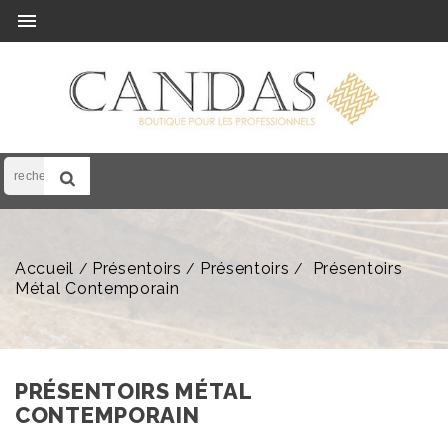

Accueil
Présentoirs
Présentoirs
Présentoirs
Métal Contemporain
PRÉSENTOIRS MÉTAL
CONTEMPORAIN