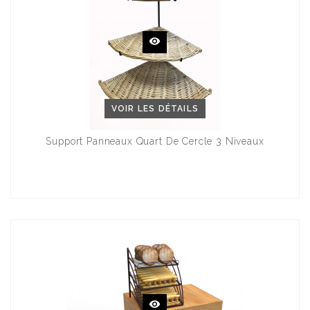
VOIR LES DÉTAILS
Support Panneaux Quart De Cercle 3 Niveaux