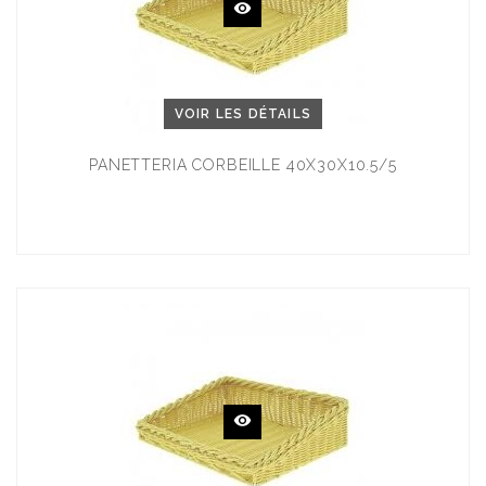
VOIR LES DÉTAILS
PANETTERIA CORBEILLE 40X30X10.5/5