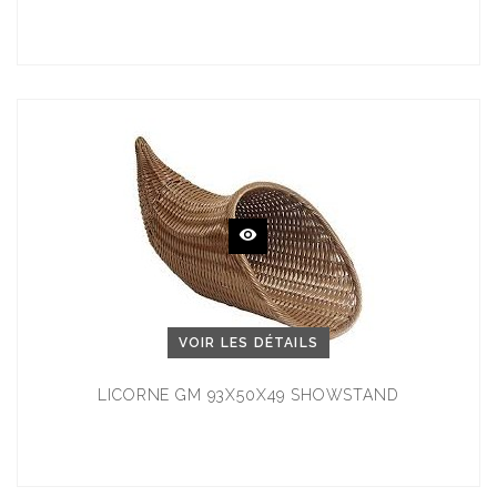
VOIR LES DÉTAILS
LICORNE GM 93X50X49 SHOWSTAND