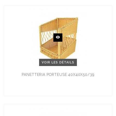
VOIR LES DÉTAILS
PANETTERIA PORTEUSE 40X40X50/39