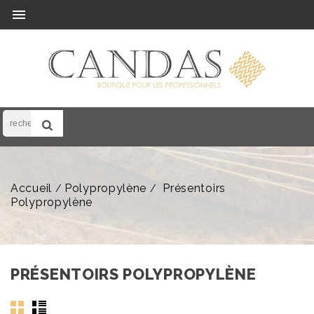

Accueil
Polypropylène
Présentoirs
Polypropylène
PRÉSENTOIRS POLYPROPYLÈNE