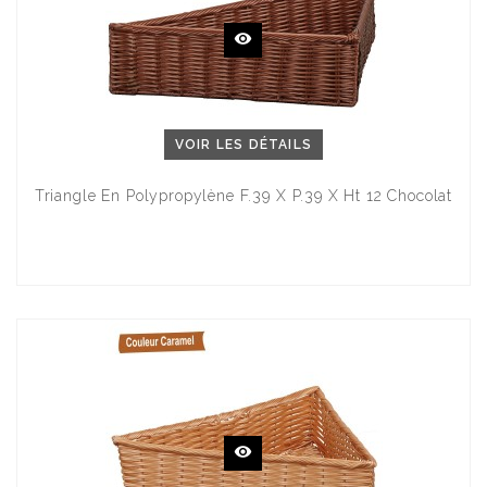
VOIR LES DÉTAILS
Triangle En Polypropylène F.39 X P.39 X Ht 12 Chocolat