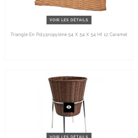
VOIR LES DÉTAILS
Triangle En Polypropylène 54 X 54 X 54 Ht 12 Caramel
VOIR LES DÉTAILS