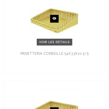
VOIR LES DÉTAILS
PANETTERIA CORBEILLE 54X33X10.5/5