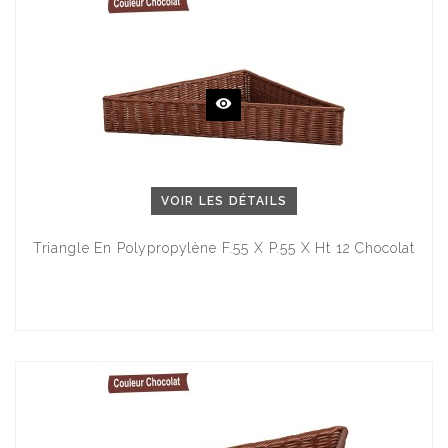
VOIR LES DÉTAILS
Triangle En Polypropylène F.55 X P.55 X Ht 12 Chocolat