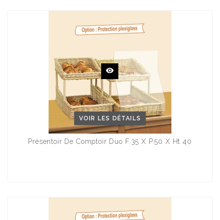
VOIR LES DÉTAILS
Présentoir De Comptoir Duo F.35 X P.50 X Ht 40