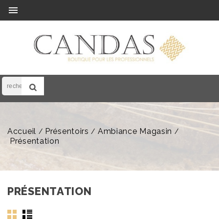

Accueil
Présentoirs
Ambiance Magasin
Présentation
PRÉSENTATION