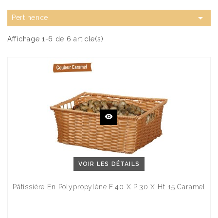

Pertinence
Affichage 1-6 de 6 article(s)
VOIR LES DÉTAILS
Pâtissière En Polypropylène F.40 X P.30 X Ht 15 Caramel