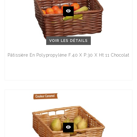
VOIR LES DÉTAILS
Pâtissière En Polypropylène F.40 X P.30 X Ht 11 Chocolat