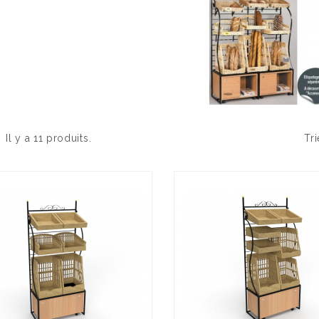
Il y a 11 produits.
Tri