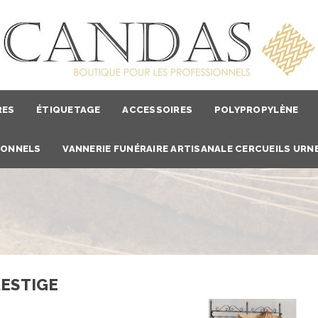
RES
ÉTIQUETAGE
ACCESSOIRES
POLYPROPYLÈNE
IONNELS
VANNERIE FUNÉRAIRE ARTISANALE CERCUEILS URNE
RESTIGE