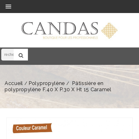

Accueil
Polypropylène
Pâtissière en
polypropylène F.40 X P.30 X Ht 15 Caramel