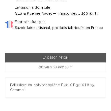
Livraison à domicile
GLS & Kuehne+Nagel — Franco dès 1 200 € HT
Fabricant français
Savoir-faire artisanal, produits fabriqués en France
LA DESCRIPTION
DÉTAILS DU PRODUIT
Pâtissière en polypropylène F.40 X P.30 X Ht 15
Caramel