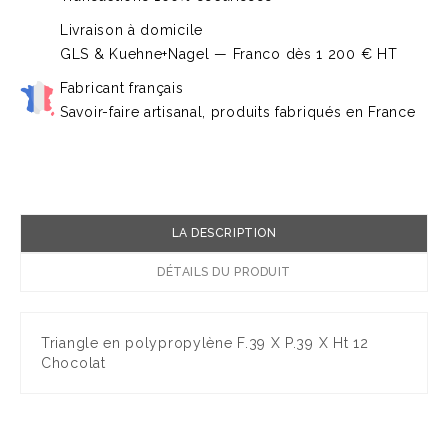
Livraison à domicile
GLS & Kuehne+Nagel — Franco dès 1 200 € HT
Fabricant français
Savoir-faire artisanal, produits fabriqués en France
LA DESCRIPTION
DÉTAILS DU PRODUIT
Triangle en polypropylène F.39 X P.39 X Ht 12
Chocolat