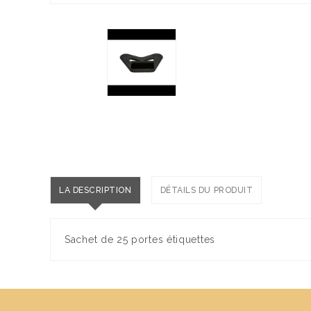
LA DESCRIPTION
DÉTAILS DU PRODUIT
Sachet de 25 portes étiquettes