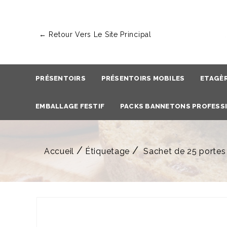
← Retour Vers Le Site Principal
PRÉSENTOIRS
PRÉSENTOIRS MOBILES
ETAGÈ
EMBALLAGE FESTIF
PACKS BANNETONS PROFESS
Accueil
Étiquetage
Sachet de 25 portes