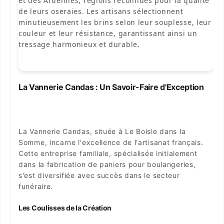
et des Ardennes, régions reconnues pour la qualité
de leurs oseraies. Les artisans sélectionnent
minutieusement les brins selon leur souplesse, leur
couleur et leur résistance, garantissant ainsi un
tressage harmonieux et durable.
La Vannerie Candas : Un Savoir-Faire d'Exception
La Vannerie Candas, située à Le Boisle dans la
Somme, incarne l'excellence de l'artisanat français.
Cette entreprise familiale, spécialisée initialement
dans la fabrication de paniers pour boulangeries,
s'est diversifiée avec succès dans le secteur
funéraire.
Les Coulisses de la Création