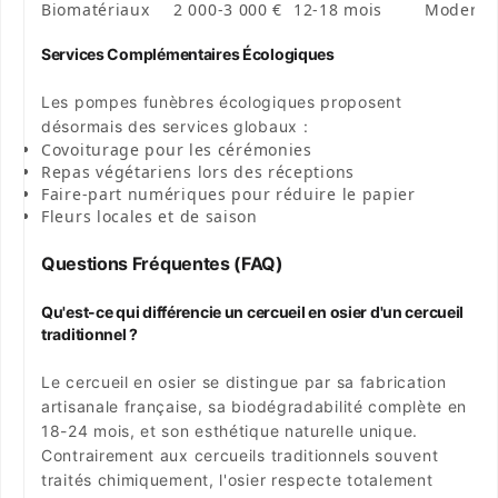
Biomatériaux
2 000-3 000 €
12-18 mois
Moderne
Services Complémentaires Écologiques
Les pompes funèbres écologiques proposent
désormais des services globaux :
Covoiturage
pour les cérémonies
Repas végétariens
lors des réceptions
Faire-part numériques
pour réduire le papier
Fleurs locales et de saison
Questions Fréquentes (FAQ)
Qu'est-ce qui différencie un cercueil en osier d'un cercueil
traditionnel ?
Le cercueil en osier se distingue par sa fabrication
artisanale française, sa biodégradabilité complète en
18-24 mois, et son esthétique naturelle unique.
Contrairement aux cercueils traditionnels souvent
traités chimiquement, l'osier respecte totalement