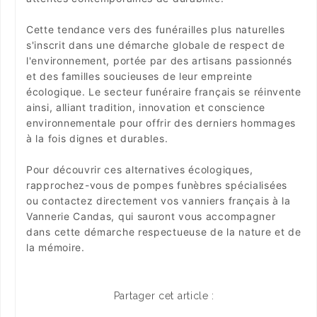
Cette tendance vers des funérailles plus naturelles
s'inscrit dans une démarche globale de respect de
l'environnement, portée par des artisans passionnés
et des familles soucieuses de leur empreinte
écologique. Le secteur funéraire français se réinvente
ainsi, alliant tradition, innovation et conscience
environnementale pour offrir des derniers hommages
à la fois dignes et durables.
Pour découvrir ces alternatives écologiques,
rapprochez-vous de pompes funèbres spécialisées
ou contactez directement vos vanniers français à la
Vannerie Candas, qui sauront vous accompagner
dans cette démarche respectueuse de la nature et de
la mémoire.
Partager cet article :