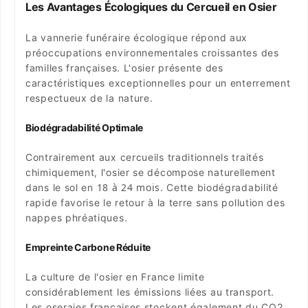
Les Avantages Écologiques du Cercueil en Osier
La vannerie funéraire écologique répond aux
préoccupations environnementales croissantes des
familles françaises. L'osier présente des
caractéristiques exceptionnelles pour un enterrement
respectueux de la nature.
Biodégradabilité Optimale
Contrairement aux cercueils traditionnels traités
chimiquement, l'osier se décompose naturellement
18 à 24 mois
dans le sol en
. Cette biodégradabilité
rapide favorise le retour à la terre sans pollution des
nappes phréatiques.
Empreinte Carbone Réduite
La culture de l'osier en France limite
considérablement les émissions liées au transport.
Les oseraies françaises stockent également du CO2