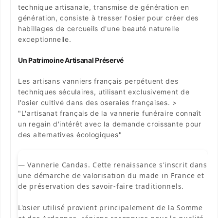
technique artisanale, transmise de génération en
génération, consiste à tresser l'osier pour créer des
habillages de cercueils d'une beauté naturelle
exceptionnelle.
Un Patrimoine Artisanal Préservé
Les artisans vanniers français perpétuent des
techniques séculaires, utilisant exclusivement de
l'osier cultivé dans des oseraies françaises. >
"L'artisanat français de la vannerie funéraire connaît
un regain d'intérêt avec la demande croissante pour
des alternatives écologiques"
— Vannerie Candas. Cette renaissance s'inscrit dans
une démarche de valorisation du made in France et
de préservation des savoir-faire traditionnels.
L'osier utilisé provient principalement de la Somme