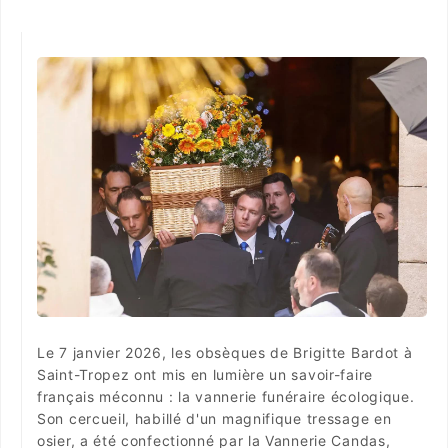
Le 7 janvier 2026, les obsèques de Brigitte Bardot à
Saint-Tropez ont mis en lumière un savoir-faire
français méconnu : la vannerie funéraire écologique.
Son cercueil, habillé d'un magnifique tressage en
osier, a été confectionné par la Vannerie Candas,