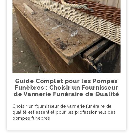
Guide Complet pour les Pompes
Funèbres : Choisir un Fournisseur
de Vannerie Funéraire de Qualité
Choisir un fournisseur de vannerie funéraire de
qualité est essentiel pour les professionnels des
pompes funèbres