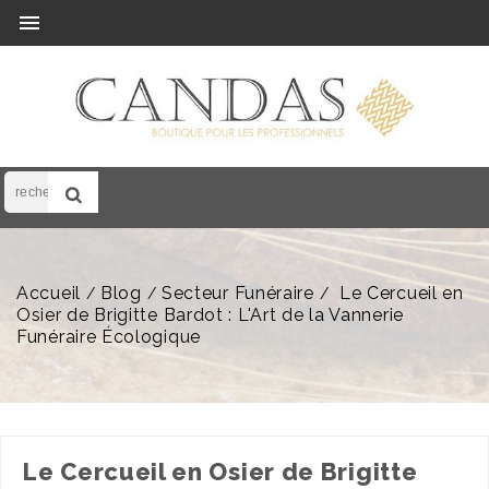

Accueil
Blog
Secteur Funéraire
Le Cercueil en
Osier de Brigitte Bardot : L'Art de la Vannerie
Funéraire Écologique
Le Cercueil en Osier de Brigitte