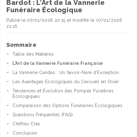
Bardot : L'Art de la Vannerie
Funéraire Écologique
Publié le 07/01/2026 22:15 et modifié le 07/01/2026
21:16.
Sommaire
Table des Matières
L'Art de la Vannerie Funéraire Française
La Vannerie Candas : Un Savoir-Faire d'Exception
Les Avantages Écologiques du Cercueil en Osier
Tendances et Évolution des Pompes Funèbres
Écologiques
Comparaison des Options Funéraires Écologiques
Questions Fréquentes (FAQ)
Chiffres Clés
Conclusion