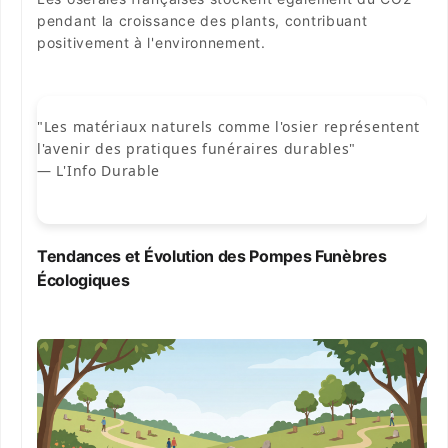
pendant la croissance des plants, contribuant
positivement à l'environnement.
"Les matériaux naturels comme l'osier représentent
l'avenir des pratiques funéraires durables"
— L'Info Durable
Tendances et Évolution des Pompes Funèbres
Écologiques