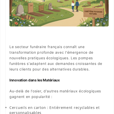
Le secteur funéraire français connaît une
transformation profonde avec l'émergence de
nouvelles pratiques écologiques. Les pompes
funèbres s'adaptent aux demandes croissantes de
leurs clients pour des alternatives durables.
Innovation dans les Matériaux
Au-delà de l'osier, d'autres matériaux écologiques
gagnent en popularité :
Cercueils en carton
: Entièrement recyclables et
personnalisables