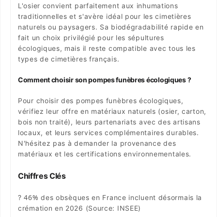
L'osier convient parfaitement aux inhumations
traditionnelles et s'avère idéal pour les cimetières
naturels ou paysagers. Sa biodégradabilité rapide en
fait un choix privilégié pour les sépultures
écologiques, mais il reste compatible avec tous les
types de cimetières français.
Comment choisir son pompes funèbres écologiques ?
Pour choisir des pompes funèbres écologiques,
vérifiez leur offre en matériaux naturels (osier, carton,
bois non traité), leurs partenariats avec des artisans
locaux, et leurs services complémentaires durables.
N'hésitez pas à demander la provenance des
matériaux et les certifications environnementales.
Chiffres Clés
46%
?
des obsèques en France incluent désormais la
crémation en 2026 (Source: INSEE)