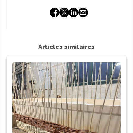
Articles similaires