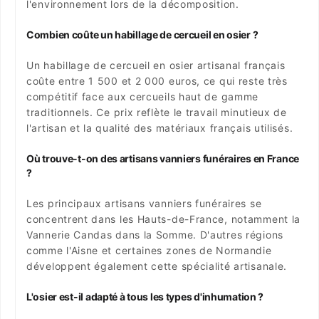
l'environnement lors de la décomposition.
Combien coûte un habillage de cercueil en osier ?
Un habillage de cercueil en osier artisanal français
coûte entre 1 500 et 2 000 euros, ce qui reste très
compétitif face aux cercueils haut de gamme
traditionnels. Ce prix reflète le travail minutieux de
l'artisan et la qualité des matériaux français utilisés.
Où trouve-t-on des artisans vanniers funéraires en France
?
Les principaux artisans vanniers funéraires se
concentrent dans les Hauts-de-France, notamment la
Vannerie Candas dans la Somme. D'autres régions
comme l'Aisne et certaines zones de Normandie
développent également cette spécialité artisanale.
L'osier est-il adapté à tous les types d'inhumation ?