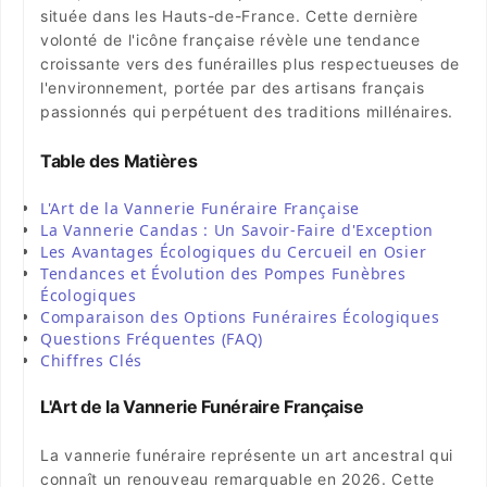
située dans les Hauts-de-France. Cette dernière
volonté de l'icône française révèle une tendance
croissante vers des funérailles plus respectueuses de
l'environnement, portée par des artisans français
passionnés qui perpétuent des traditions millénaires.
Table des Matières
L'Art de la Vannerie Funéraire Française
La Vannerie Candas : Un Savoir-Faire d'Exception
Les Avantages Écologiques du Cercueil en Osier
Tendances et Évolution des Pompes Funèbres
Écologiques
Comparaison des Options Funéraires Écologiques
Questions Fréquentes (FAQ)
Chiffres Clés
L'Art de la Vannerie Funéraire Française
La vannerie funéraire représente un art ancestral qui
connaît un renouveau remarquable en 2026. Cette