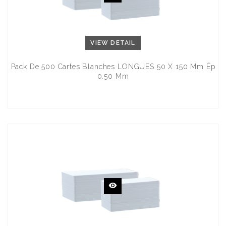
VIEW DETAIL
Pack De 500 Cartes Blanches LONGUES 50 X 150 Mm Ép
0.50 Mm