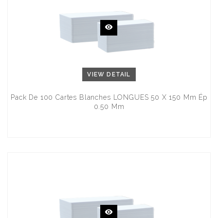
VIEW DETAIL
Pack De 100 Cartes Blanches LONGUES 50 X 150 Mm Ép
0.50 Mm