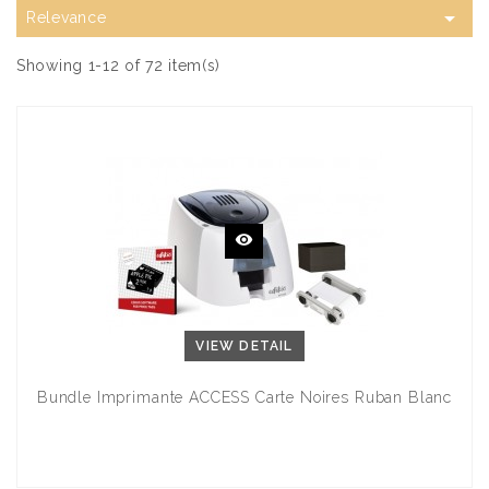

Relevance
Showing 1-12 of 72 item(s)
VIEW DETAIL
Bundle Imprimante ACCESS Carte Noires Ruban Blanc