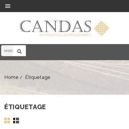

Home
Étiquetage
ÉTIQUETAGE