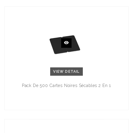
VIEW DETAIL
Pack De 500 Cartes Noires Sécables 2 En 1