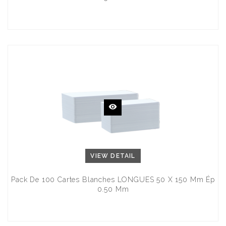
VIEW DETAIL
Pack De 100 Cartes Blanches LONGUES 50 X 150 Mm Ép
0.50 Mm