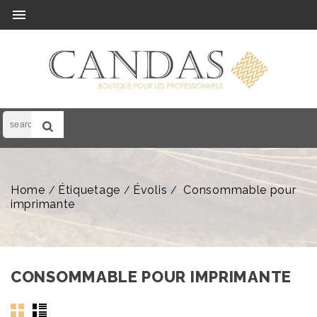

Home
Étiquetage
Évolis
Consommable pour
imprimante
CONSOMMABLE POUR IMPRIMANTE