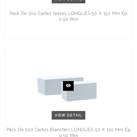
Pack De 100 Cartes Noires LONGUES 50 X 150 Mm Ép
0.50 Mm
VIEW DETAIL
Pack De 500 Cartes Blanches LONGUES 50 X 150 Mm Ép
0.50 Mm